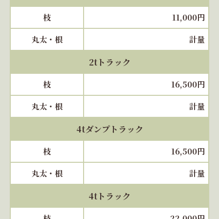
枝
11,000円
丸太・根
計量
2tトラック
枝
16,500円
丸太・根
計量
4tダンプトラック
枝
16,500円
丸太・根
計量
4tトラック
枝
22,000円