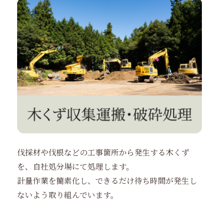
伐採材や伐根などの工事箇所から発生する木くず
を、自社処分場にて処理します。
計量作業を簡素化し、できるだけ待ち時間が発生し
ないよう取り組んでいます。