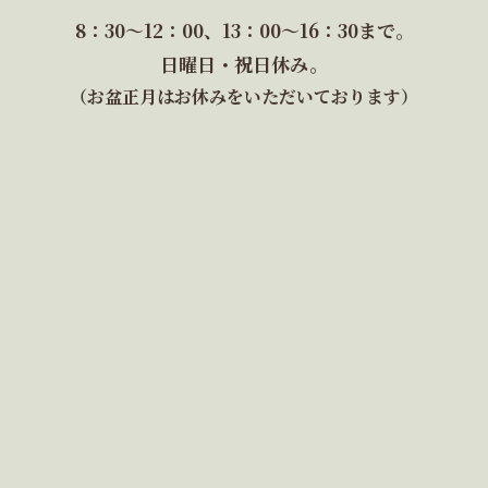
8：30～12：00、13：00～16：30まで。
日曜日・祝日休み。
（お盆正月はお休みをいただいております）