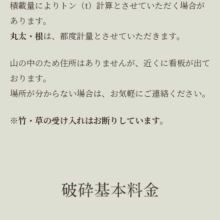
積載量によりトン（t）計算とさせていただく場合が
あります。
丸太・根
は、都度計量とさせていただきます。
山の中のため住所はありませんが、近くに看板が出て
おります。
場所が分からない場合は、お気軽にご連絡ください。
※竹・草の受け入れはお断りしています。