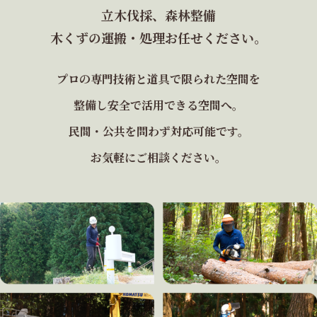
立木伐採、森林整備
木くずの運搬・処理お任せください。
プロの専門技術と道具で限られた空間を
整備し安全で活用できる空間へ。
民間・公共を問わず対応可能です。
お気軽にご相談ください。