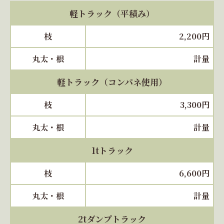
軽トラック（平積み）
枝
2,200円
丸太・根
計量
軽トラック（コンパネ使用）
枝
3,300円
丸太・根
計量
1tトラック
枝
6,600円
丸太・根
計量
2tダンプトラック