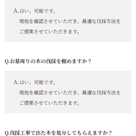
はい、可能です。
現地を確認させていただき、最適な伐採方法を
ご提案させていただきます。
お墓周りの木の伐採を頼めますか？
はい、可能です。
現地を確認させていただき、最適な伐採方法を
ご提案させていただきます。
伐採工事で出た木を処分してもらえますか？