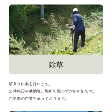
草刈り作業を行います。
公共施設や墓地等、場所を問わず対応可能です。
急斜面の作業も承っております。