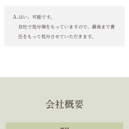
はい、可能です。
自社で処分場をもっていますので、最後まで責
任をもって処分させていただきます。