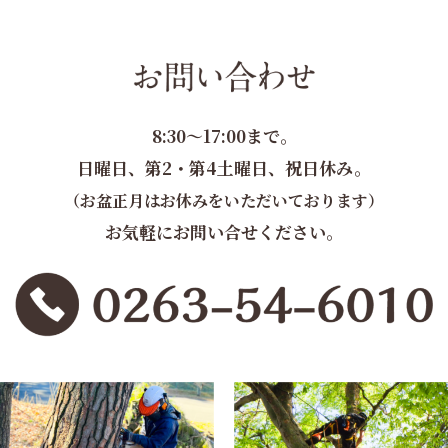
8:30～17:00まで。
日曜日、第2・第4土曜日、祝日休み。
（お盆正月はお休みをいただいております）
お気軽にお問い合せください。