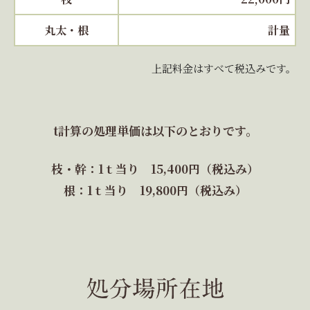
丸太・根
計量
上記料金はすべて税込みです。
t計算の処理単価は以下のとおりです。
枝・幹：1ｔ当り 15,400円（税込み）
根：1ｔ当り 19,800円（税込み）