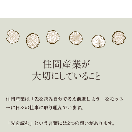
住岡産業は「先を読み自分で考え前進しよう」をモット
ーに日々の仕事に取り組んでいます。
「先を読む」という言葉には2つの想いがあります。