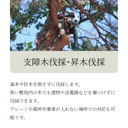
高木や巨木を倒さずに伐採します。
狭い敷地内の木でも建物や送電線などを傷つけずに
伐採できます。
クレーンや高所作業車が入れない場所での対応も可
能です。