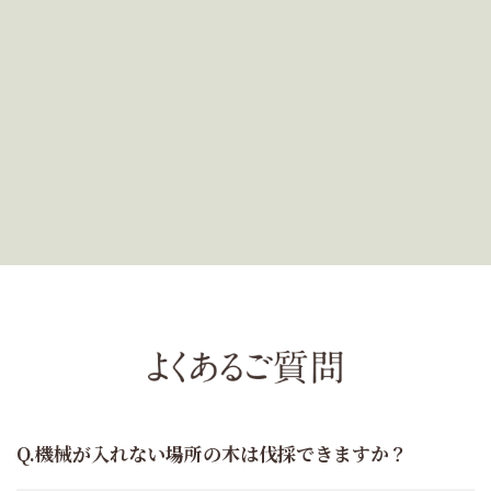
機械が入れない場所の木は伐採できますか？