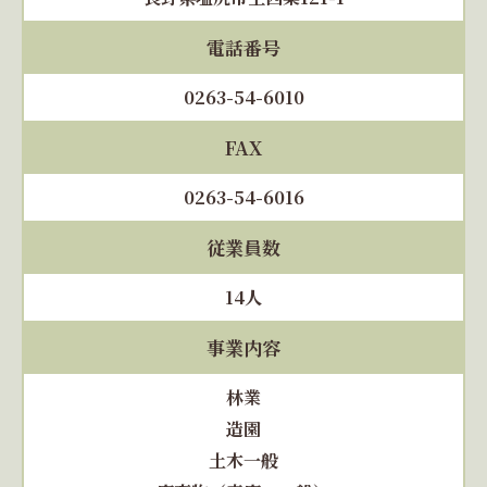
電話番号
0263-54-6010
FAX
0263-54-6016
従業員数
14人
事業内容
林業
造園
土木一般