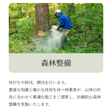
枝打ちや除伐、間伐を行います。
豊富な知識と確かな技術を持つ林業者が、山林の状
況に合わせて最適な施工をご提案し、計画的な森林
整備を実施いたします。