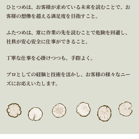
ひとつめは、お客様が求めている未来を読むことで、お
客様の想像を超える満足度を目指すこと。
ふたつめは、常に作業の先を読むことで危険を回避し、
社員が安心安全に仕事ができること。
丁寧な仕事を心掛けつつも、手際よく。
プロとしての経験と技術を活かし、お客様の様々なニー
ズにお応えいたします。